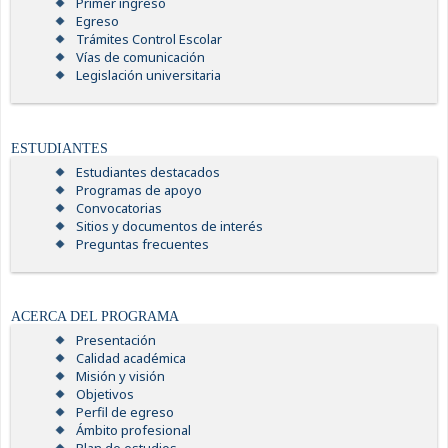
Primer ingreso
Egreso
Trámites Control Escolar
Vías de comunicación
Legislación universitaria
ESTUDIANTES
Estudiantes destacados
Programas de apoyo
Convocatorias
Sitios y documentos de interés
Preguntas frecuentes
ACERCA DEL PROGRAMA
Presentación
Calidad académica
Misión y visión
Objetivos
Perfil de egreso
Ámbito profesional