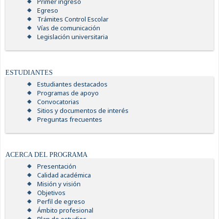
Primer ingreso
Egreso
Trámites Control Escolar
Vías de comunicación
Legislación universitaria
ESTUDIANTES
Estudiantes destacados
Programas de apoyo
Convocatorias
Sitios y documentos de interés
Preguntas frecuentes
ACERCA DEL PROGRAMA
Presentación
Calidad académica
Misión y visión
Objetivos
Perfil de egreso
Ámbito profesional