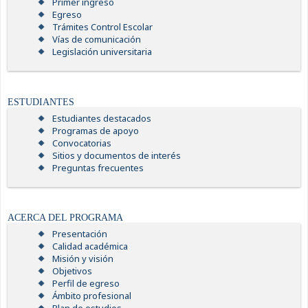
Primer ingreso
Egreso
Trámites Control Escolar
Vías de comunicación
Legislación universitaria
ESTUDIANTES
Estudiantes destacados
Programas de apoyo
Convocatorias
Sitios y documentos de interés
Preguntas frecuentes
ACERCA DEL PROGRAMA
Presentación
Calidad académica
Misión y visión
Objetivos
Perfil de egreso
Ámbito profesional