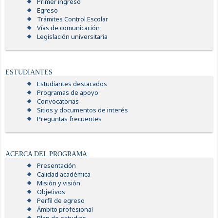
Primer ingreso
Egreso
Trámites Control Escolar
Vías de comunicación
Legislación universitaria
ESTUDIANTES
Estudiantes destacados
Programas de apoyo
Convocatorias
Sitios y documentos de interés
Preguntas frecuentes
ACERCA DEL PROGRAMA
Presentación
Calidad académica
Misión y visión
Objetivos
Perfil de egreso
Ámbito profesional