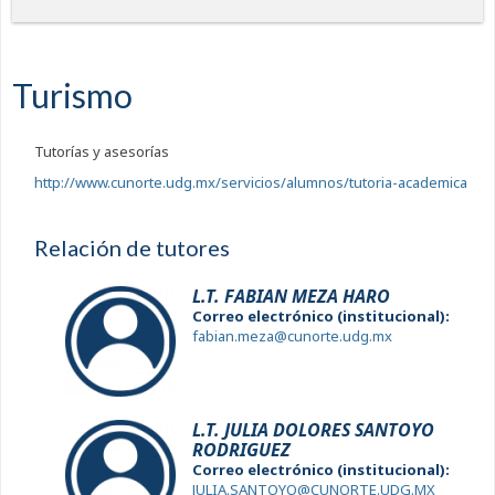
Turismo
Tutorías y asesorías
http://www.cunorte.udg.mx/servicios/alumnos/tutoria-academica
Relación de tutores
L.T. FABIAN MEZA HARO
Correo electrónico (institucional):
fabian.meza@cunorte.udg.mx
L.T. JULIA DOLORES SANTOYO
RODRIGUEZ
Correo electrónico (institucional):
JULIA.SANTOYO@CUNORTE.UDG.MX