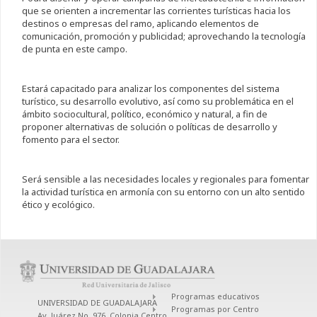
que se orienten a incrementar las corrientes turísticas hacia los
destinos o empresas del ramo, aplicando elementos de
comunicación, promoción y publicidad; aprovechando la tecnología
de punta en este campo.
Estará capacitado para analizar los componentes del sistema
turístico, su desarrollo evolutivo, así como su problemática en el
ámbito sociocultural, político, económico y natural, a fin de
proponer alternativas de solución o políticas de desarrollo y
fomento para el sector.
Será sensible a las necesidades locales y regionales para fomentar
la actividad turística en armonía con su entorno con un alto sentido
ético y ecológico.
Programas educativos
UNIVERSIDAD DE GUADALAJARA
Programas por Centro
Av. Juárez No. 976, Colonia Centro,