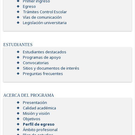
Primer ingreso
Egreso
Trámites Control Escolar
Vías de comunicación
Legislación universitaria
ESTUDIANTES
Estudiantes destacados
Programas de apoyo
Convocatorias
Sitios y documentos de interés
Preguntas frecuentes
ACERCA DEL PROGRAMA
Presentación
Calidad académica
Misión y visión
Objetivos
Perfil de egreso
Ámbito profesional