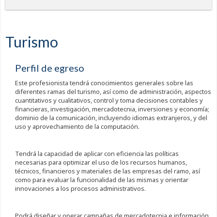
Turismo
Perfil de egreso
Este profesionista tendrá conocimientos generales sobre las
diferentes ramas del turismo, así como de administración, aspectos
cuantitativos y cualitativos, control y toma decisiones contables y
financieras, investigación, mercadotecnia, inversiones y economía;
dominio de la comunicación, incluyendo idiomas extranjeros, y del
uso y aprovechamiento de la computación.
Tendrá la capacidad de aplicar con eficiencia las políticas
necesarias para optimizar el uso de los recursos humanos,
técnicos, financieros y materiales de las empresas del ramo, así
como para evaluar la funcionalidad de las mismas y orientar
innovaciones a los procesos administrativos.
Podrá diseñar y operar campañas de mercadotecnia e información