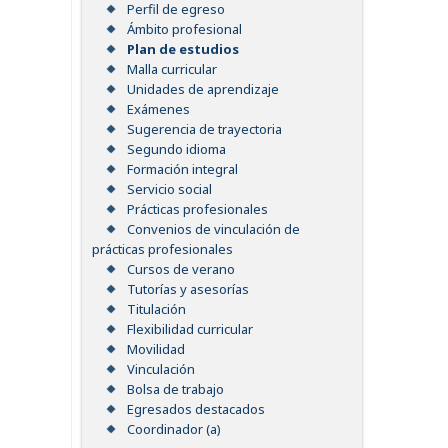
Perfil de egreso
Ámbito profesional
Plan de estudios
Malla curricular
Unidades de aprendizaje
Exámenes
Sugerencia de trayectoria
Segundo idioma
Formación integral
Servicio social
Prácticas profesionales
Convenios de vinculación de
prácticas profesionales
Cursos de verano
Tutorías y asesorías
Titulación
Flexibilidad curricular
Movilidad
Vinculación
Bolsa de trabajo
Egresados destacados
Coordinador (a)