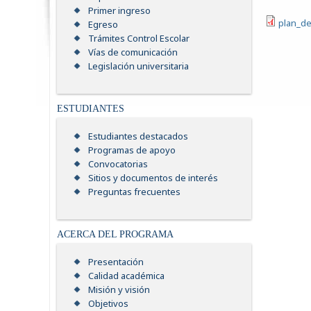
Primer ingreso
plan_de
Egreso
Trámites Control Escolar
Vías de comunicación
Legislación universitaria
ESTUDIANTES
Estudiantes destacados
Programas de apoyo
Convocatorias
Sitios y documentos de interés
Preguntas frecuentes
ACERCA DEL PROGRAMA
Presentación
Calidad académica
Misión y visión
Objetivos