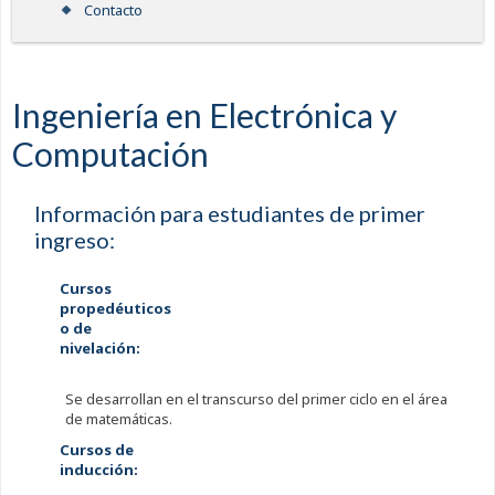
Contacto
Ingeniería en Electrónica y
Computación
Información para estudiantes de primer
ingreso:
Cursos
propedéuticos
o de
nivelación:
Se desarrollan en el transcurso del primer ciclo en el área
de matemáticas.
Cursos de
inducción: