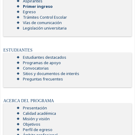
Aspirantes
Primer ingreso
Egreso
Trámites Control Escolar
Vías de comunicación
Legislación universitaria
ESTUDIANTES
Estudiantes destacados
Programas de apoyo
Convocatorias
Sitios y documentos de interés
Preguntas frecuentes
ACERCA DEL PROGRAMA
Presentación
Calidad académica
Misión y visión
Objetivos
Perfil de egreso