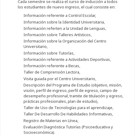
Cada semestre se realiza el curso de inducción a todos
los estudiantes de nuevo ingreso, el cual consiste en:
Información referente a Control Escolar,
Información sobre la Identidad Universitaria,
Información referten a la Unidad de Lenguas,
Información sobre Talleres Artísticos,
Información sobre la Organización del Centro
Universitario,
Información sobre Tutorías,
Información referente a Actividades Deportivas,
Información referente a Becas,
Taller de Comprensión Lectora,
Visita guiada por el Centro Universitario,
Descripción del Programa de Estudio (objetivo, misión,
visión, perfil de ingreso, perfil de egreso, campo de
desempeño profesional, tramite de titulación y egreso,
prácticas profesionales, plan de estudio),
Taller de Uso de Tecnologías para el aprendizaje,
Taller De Desarrollo De Habilidades Informativas,
Registro de Materias en Línea,
Evaluación Diagnóstica Tutorías (Psicoeducativa y
Socioeconómica).