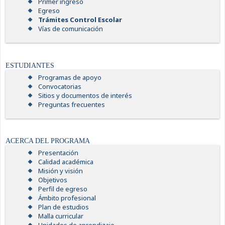
Primer ingreso
Egreso
Trámites Control Escolar
Vías de comunicación
ESTUDIANTES
Programas de apoyo
Convocatorias
Sitios y documentos de interés
Preguntas frecuentes
ACERCA DEL PROGRAMA
Presentación
Calidad académica
Misión y visión
Objetivos
Perfil de egreso
Ámbito profesional
Plan de estudios
Malla curricular