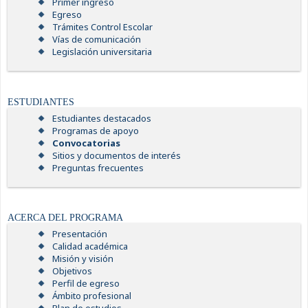
Primer ingreso
Egreso
Trámites Control Escolar
Vías de comunicación
Legislación universitaria
ESTUDIANTES
Estudiantes destacados
Programas de apoyo
Convocatorias
Sitios y documentos de interés
Preguntas frecuentes
ACERCA DEL PROGRAMA
Presentación
Calidad académica
Misión y visión
Objetivos
Perfil de egreso
Ámbito profesional