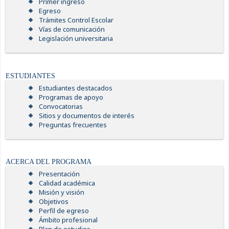
Primer ingreso
Egreso
Trámites Control Escolar
Vías de comunicación
Legislación universitaria
ESTUDIANTES
Estudiantes destacados
Programas de apoyo
Convocatorias
Sitios y documentos de interés
Preguntas frecuentes
ACERCA DEL PROGRAMA
Presentación
Calidad académica
Misión y visión
Objetivos
Perfil de egreso
Ámbito profesional