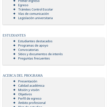
Primer ingreso
Egreso
Trámites Control Escolar
Vías de comunicación
Legislación universitaria
ESTUDIANTES
Estudiantes destacados
Programas de apoyo
Convocatorias
Sitios y documentos de interés
Preguntas frecuentes
ACERCA DEL PROGRAMA
Presentación
Calidad académica
Misión y visión
Objetivos
Perfil de egreso
Ámbito profesional