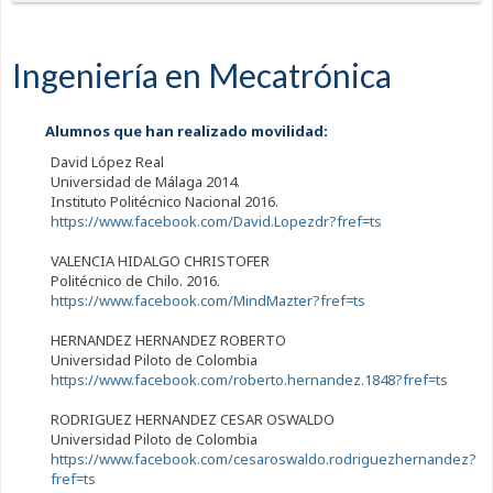
Ingeniería en Mecatrónica
Alumnos que han realizado movilidad:
David López Real
Universidad de Málaga 2014.
Instituto Politécnico Nacional 2016.
https://www.facebook.com/David.Lopezdr?fref=ts
VALENCIA HIDALGO CHRISTOFER
Politécnico de Chilo. 2016.
https://www.facebook.com/MindMazter?fref=ts
HERNANDEZ HERNANDEZ ROBERTO
Universidad Piloto de Colombia
https://www.facebook.com/roberto.hernandez.1848?fref=ts
RODRIGUEZ HERNANDEZ CESAR OSWALDO
Universidad Piloto de Colombia
https://www.facebook.com/cesaroswaldo.rodriguezhernandez?
fref=ts