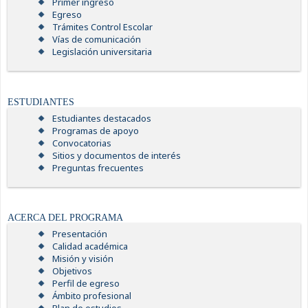
Primer ingreso
Egreso
Trámites Control Escolar
Vías de comunicación
Legislación universitaria
ESTUDIANTES
Estudiantes destacados
Programas de apoyo
Convocatorias
Sitios y documentos de interés
Preguntas frecuentes
ACERCA DEL PROGRAMA
Presentación
Calidad académica
Misión y visión
Objetivos
Perfil de egreso
Ámbito profesional