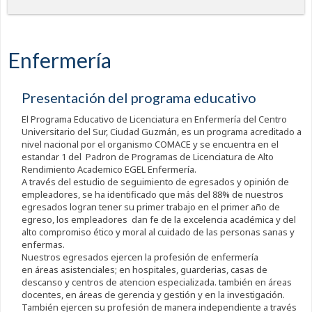
Enfermería
Presentación del programa educativo
El Programa Educativo de Licenciatura en Enfermería del Centro
Universitario del Sur, Ciudad Guzmán, es un programa acreditado a
nivel nacional por el organismo COMACE y se encuentra en el
estandar 1 del Padron de Programas de Licenciatura de Alto
Rendimiento Academico EGEL Enfermería.
A través del estudio de seguimiento de egresados y opinión de
empleadores, se ha identificado que más del 88% de nuestros
egresados logran tener su primer trabajo en el primer año de
egreso, los empleadores dan fe de la excelencia académica y del
alto compromiso ético y moral al cuidado de las personas sanas y
enfermas.
Nuestros egresados ejercen la profesión de enfermería
en áreas asistenciales; en hospitales, guarderias, casas de
descanso y centros de atencion especializada. también en áreas
docentes, en áreas de gerencia y gestión y en la investigación.
También ejercen su profesión de manera independiente a través