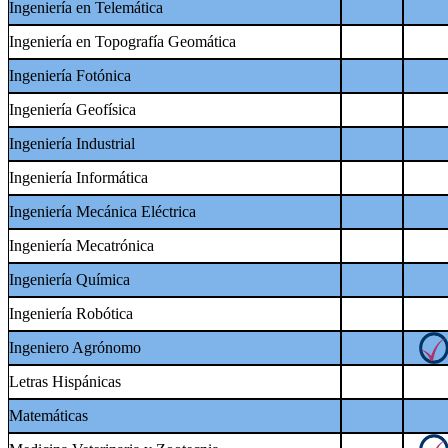
Ingeniería en Telemática
Ingeniería en Topografía Geomática
Ingeniería Fotónica
Ingeniería Geofísica
Ingeniería Industrial
Ingeniería Informática
Ingeniería Mecánica Eléctrica
Ingeniería Mecatrónica
Ingeniería Química
Ingeniería Robótica
Ingeniero Agrónomo
Letras Hispánicas
Matemáticas