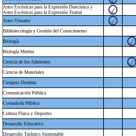
Artes Escénicas para la Expresión Dancística y
Artes Escénicas para la Expresión Teatral
Artes Visuales
Bibliotecología y Gestión del Conocimiento
Biología
Biología Marina
Ciencia de los Alimentos
Ciencia de Materiales
Cirujano Dentista
Comunicación Pública
Contaduría Pública
Cultura Física y Deportes
Desarrollo Educativo
Desarrollo Turístico Sustentable