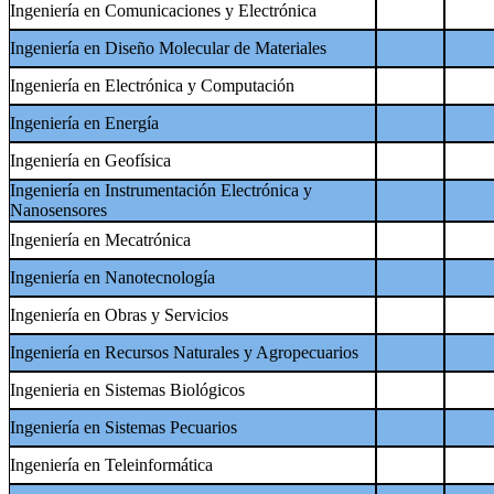
Ingeniería en Comunicaciones y Electrónica
Ingeniería en Diseño Molecular de Materiales
Ingeniería en Electrónica y Computación
Ingeniería en Energía
Ingeniería en Geofísica
Ingeniería en Instrumentación Electrónica y
Nanosensores
Ingeniería en Mecatrónica
Ingeniería en Nanotecnología
Ingeniería en Obras y Servicios
Ingeniería en Recursos Naturales y Agropecuarios
Ingenieria en Sistemas Biológicos
Ingeniería en Sistemas Pecuarios
Ingeniería en Teleinformática