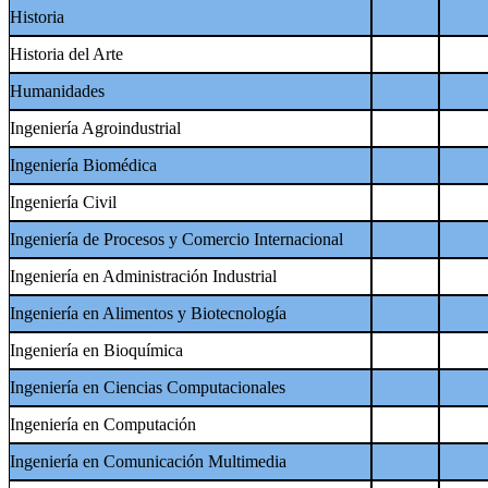
Historia
Historia del Arte
Humanidades
Ingeniería Agroindustrial
Ingeniería Biomédica
Ingeniería Civil
Ingeniería de Procesos y Comercio Internacional
Ingeniería en Administración Industrial
Ingeniería en Alimentos y Biotecnología
Ingeniería en Bioquímica
Ingeniería en Ciencias Computacionales
Ingeniería en Computación
Ingeniería en Comunicación Multimedia