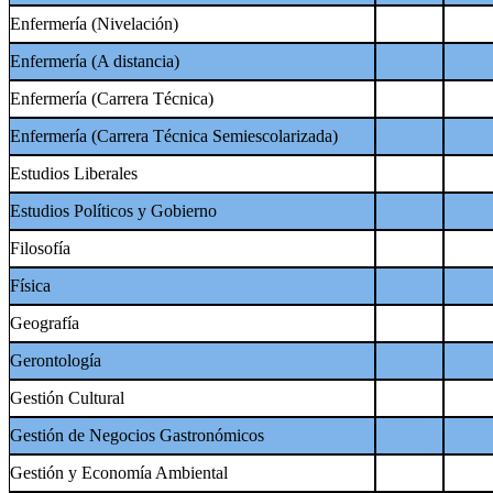
Enfermería (Nivelación)
Enfermería (A distancia)
Enfermería (Carrera Técnica)
Enfermería (Carrera Técnica Semiescolarizada)
Estudios Liberales
Estudios Políticos y Gobierno
Filosofía
Física
Geografía
Gerontología
Gestión Cultural
Gestión de Negocios Gastronómicos
Gestión y Economía Ambiental