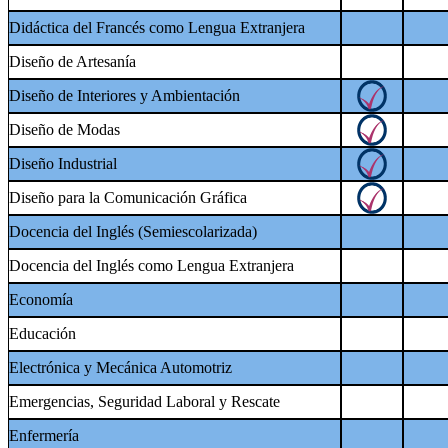
Didáctica del Francés como Lengua Extranjera
Diseño de Artesanía
Diseño de Interiores y Ambientación
Diseño de Modas
Diseño Industrial
Diseño para la Comunicación Gráfica
Docencia del Inglés (Semiescolarizada)
Docencia del Inglés como Lengua Extranjera
Economía
Educación
Electrónica y Mecánica Automotriz
Emergencias, Seguridad Laboral y Rescate
Enfermería